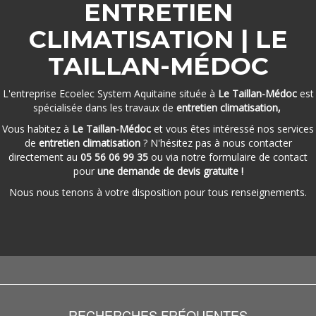
ENTRETIEN
CLIMATISATION | LE
TAILLAN-MÉDOC
L'entreprise Ecoelec System Aquitaine située à
Le Taillan-Médoc
est
spécialisée dans les travaux de
entretien climatisation,
Vous habitez à
Le Taillan-Médoc
et vous êtes intéressé nos services
de
entretien climatisation
? N'hésitez pas à nous contacter
directement au
05 56 06 99 35
ou via notre formulaire de contact
pour
une demande de devis gratuite !
Nous nous tenons à votre disposition pour tous renseignements.
RECHERCHES FRÉQUENTES