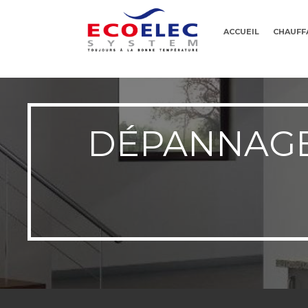
ACCUEIL
CHAUFF
DÉPANNAGE 