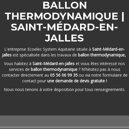
BALLON
THERMODYNAMIQUE |
SAINT-MÉDARD-EN-
JALLES
L'entreprise Ecoelec System Aquitaine située à
Saint-Médard-en-
Jalles
est spécialisée dans les travaux de
ballon thermodynamique,
Vous habitez à
Saint-Médard-en-Jalles
et vous êtes intéressé nos
services de
ballon thermodynamique
? N'hésitez pas à nous
contacter directement au
05 56 06 99 35
ou via notre formulaire de
contact pour
une demande de devis gratuite !
Nous nous tenons à votre disposition pour tous renseignements.