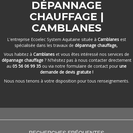
DÉPANNAGE
CHAUFFAGE |
CAMBLANES
L'entreprise Ecoelec System Aquitaine située à
Camblanes
est
spécialisée dans les travaux de
dépannage chauffage,
Vous habitez à
Camblanes
et vous êtes intéressé nos services de
dépannage chauffage
? N'hésitez pas à nous contacter directement
au
05 56 06 99 35
ou via notre formulaire de contact pour
une
demande de devis gratuite !
Nous nous tenons à votre disposition pour tous renseignements.
RECHERCHES FRÉQUENTES