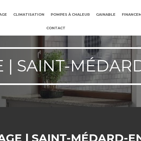
AGE
CLIMATISATION
POMPES À CHALEUR
GAINABLE
FINANCE
CONTACT
 | SAINT-MÉDARD
GE | SAINT-MÉDARD-E